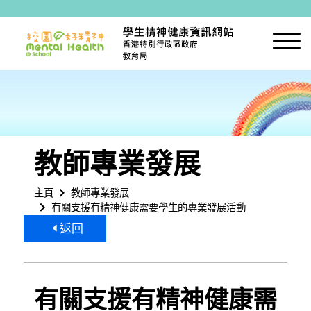
跳到內容
教師專業發展
主頁
教師專業發展
有關支援有精神健康需要學生的專業發展活動
返回
有關支援有精神健康需