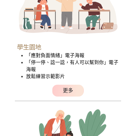
學生園地
「應對負面情緒」電子海報
「停一停、諗一諗，有人可以幫到你」電子
海報
放鬆練習示範影片
更多