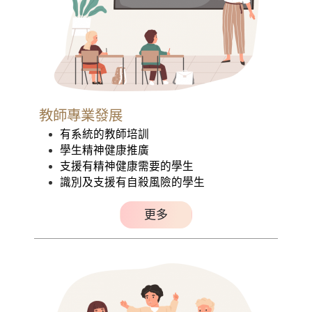
教師專業發展
有系統的教師培訓
學生精神健康推廣
支援有精神健康需要的學生
識別及支援有自殺風險的學生
更多