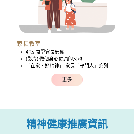
家長教室
4Rs 開學家長錦囊
(影片) 做個身心健康的父母
「在家‧好精神」 家長「守門人」系列
更多
精神健康推廣資訊