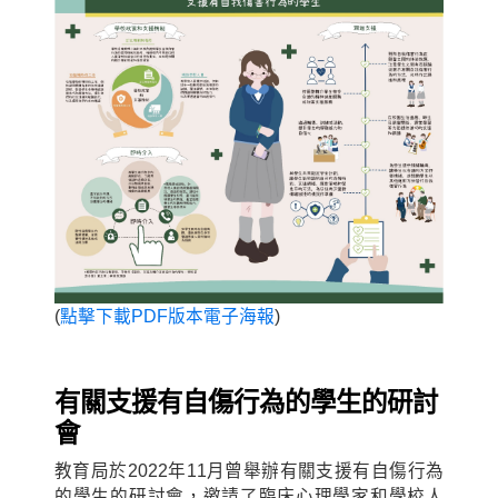
(
點擊下載PDF版本電子海報
)
有關支援有自傷行為的學生的研討
會
教育局於2022年11月曾舉辦有關支援有自傷行為
的學生的研討會，邀請了臨床心理學家和學校人