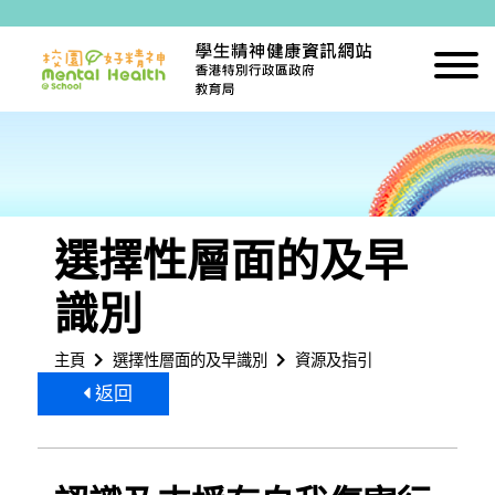
跳到內容
選擇性層面的及早
識別
主頁
選擇性層面的及早識別
資源及指引
返回