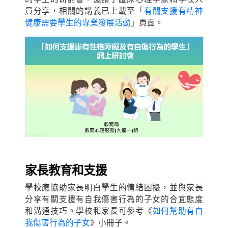
員分享，相關的講義已上載至「
有關支援有精神
健康需要學生的專業發展活動
」頁面。
家
長
教育和支
援
學校應協助家長明白學生的情緒困擾，並與家長
分享有關支援有自我傷害行為的子女的合宜態度
和溝通技巧。學校和家長可參考《
如何幫助有自
我傷害行為的子女
》小冊子。