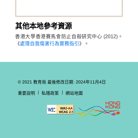
其
他
本地參
考
資
源
香港大學香港賽馬會防止自殺研究中心 (2012)。
《
處理自我傷害行為實務指引
》。
© 2021 教育局
最後修改日期: 2024年11月4日
重要說明
私隱政策
網站地圖