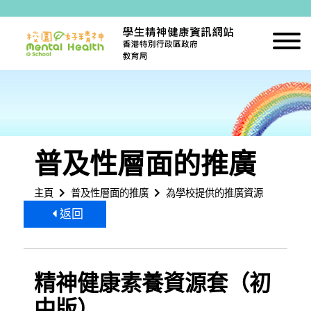
跳到內容
普及性層面的推廣
主頁
普及性層面的推廣
為學校提供的推廣資源
返回
精神健康素養資源套（初
中版）