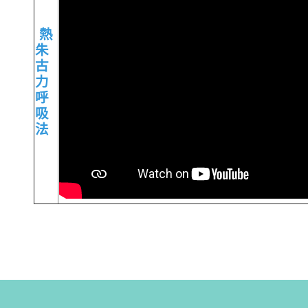
熱
朱
古
力
呼
吸
法