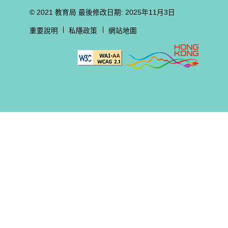
© 2021 教育局
最後修改日期: 2025年11月3日
重要說明
私隱政策
網站地圖