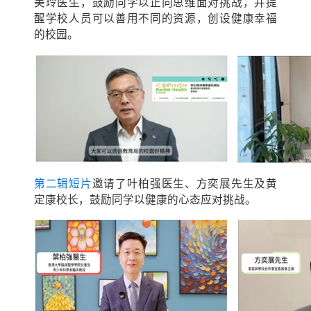
美玲医生，鼓励同学以正向思维面对挑战，并提
醒学校人员可以善用不同的资源，创设健康幸福
的校园。
第二辑短片
邀请了叶柏强医生、方奕展先生及黄
定康校长，鼓励同学以健康的心态应对挑战。