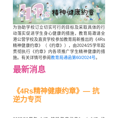
为协助学校订立切实可行的目标及采取具体的行
动落实促进学生身心健康的措施，教育局邀请全
港公营学校及直资学校参加教育局新推出的《4Rs
精神健康约章》（《约章》），由2024/25学年起
贯彻执行《约章》内各项推广学生精神健康的措
施。有关详情可参阅
教育局通函第60/2024号
。
最新消息
《4Rs精神健康约章》—
抗
逆力专页