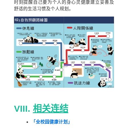
时刻提醒自己要为个人的身心灵健康建立妥善及
舒适的生活习惯及个人规划。
VIII.
相关连结
「全校园健康计划」