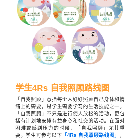
学生4Rs 自我照顾路线图
「自我照顾」意指每个人好好照顾自己身体和情
绪上的需要，是学生需要学习的生活技能之一。
「自我照顾」不只是进行使人放松的活动，更包
括有计划地安排有益身心和社交的活动。在面对
困难或感到压力的时候，「自我照顾」尤其重
要。学生可参考以下
「4Rs 自我照顾路线图」
，