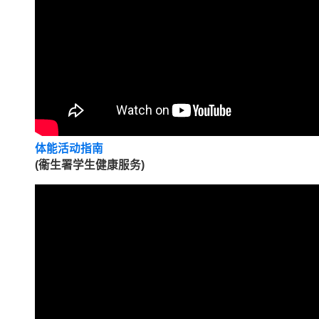
体能活动指南
(衞生署学生健康服务)