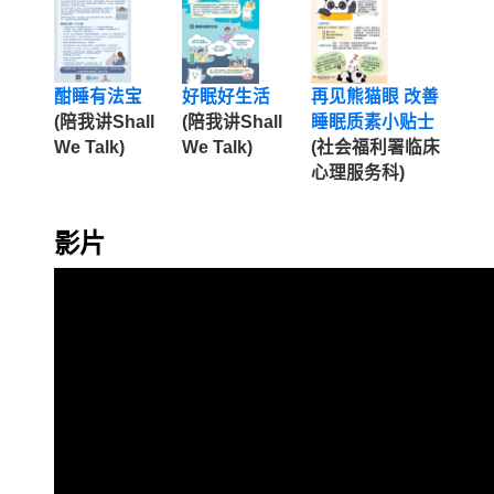
酣睡有法宝
好眠好生活
再见熊猫眼 改善
(陪我讲Shall
(陪我讲Shall
睡眠质素小贴士
We Talk)
We Talk)
(社会福利署临床
心理服务科)
影片