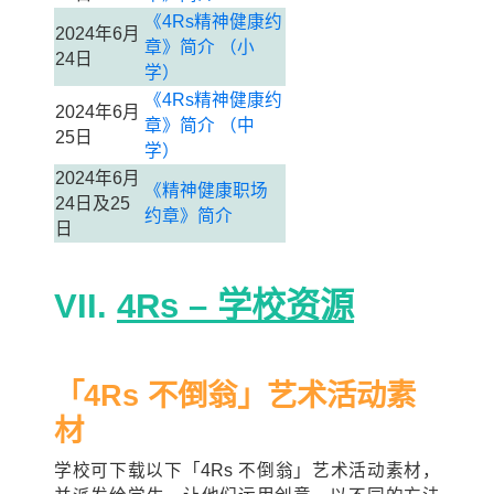
《4Rs精神健康约
2024年6月
章》简介 （小
24日
学）
《4Rs精神健康约
2024年6月
章》简介 （中
25日
学）
2024年6月
《精神健康职场
24日及25
约章》简介
日
VII.
4Rs
–
学校资源
「4Rs 不倒翁」
艺术活动素
材
学校可下载以下「4Rs 不倒翁」艺术活动素材，