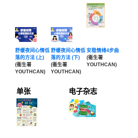
舒缓夜间心情低
舒缓夜间心情低
安稳情绪4步曲
落的方法 (上)
落的方法 (下)
(衞生署
(衞生署
(衞生署
YOUTHCAN)
YOUTHCAN)
YOUTHCAN)
单张
电子杂志