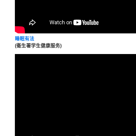
睡眠有法
(衞生署学生健康服务)