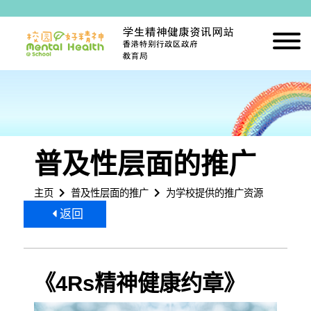
跳到内容
普及性层面的推广
主页
普及性层面的推广
为学校提供的推广资源
返回
《4Rs精神健康约章》