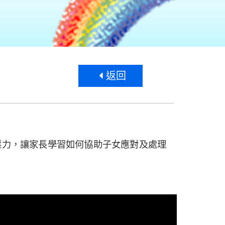
返回
壓力，讓家長學習如何協助子女應對及處理