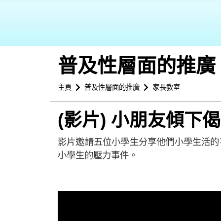
普及性層面的推廣
主頁
普及性層面的推廣
家長教室
(影片) 小朋友傾下
影片邀請五位小學生分享他們小學生活的
小學生的壓力事件。