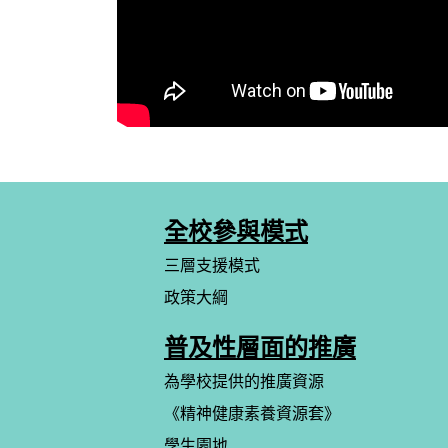
全校參與模式
三層支援模式
政策大綱
普及性層面的推廣
為學校提供的推廣資源
《精神健康素養資源套》
學生園地