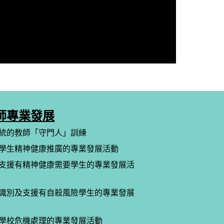
師專業發展
統的教師「守門人」訓練
學生精神健康推廣的專業發展活動
支援有精神健康需要學生的專業發展活
識別及支援有自殺風險學生的專業發展
學校危機處理的專業發展活動