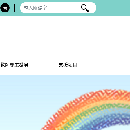
簡
教師專業發展
支援項目